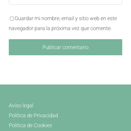
Guardar mi nombre, email y sitio web en este
navegador para la próxima vez que comente.
Aviso legal
Política de Privacidad
Política de Cookies
Condiciones de contratación