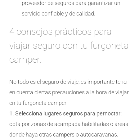
proveedor de seguros para garantizar un
servicio confiable y de calidad.
4 consejos prácticos para
viajar seguro con tu furgoneta
camper.
No todo es el seguro de viaje, es importante tener
en cuenta ciertas precauciones a la hora de viajar
en tu furgoneta camper:
1. Selecciona lugares seguros para pernoctar:
opta por zonas de acampada habilitadas o áreas
donde haya otras campers o autocaravanas.