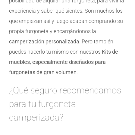
posibilidad de alquilar una furgoneta, para vivir la
experiencia y saber qué sientes. Son muchos los
que empiezan así y luego acaban comprando su
propia furgoneta y encargándonos la
camperización personalizada
. Pero también
puedes hacerlo tú mismo con nuestros
Kits de
muebles, especialmente diseñados para
furgonetas de gran volumen
.
¿Qué seguro recomendamos
para tu furgoneta
camperizada?