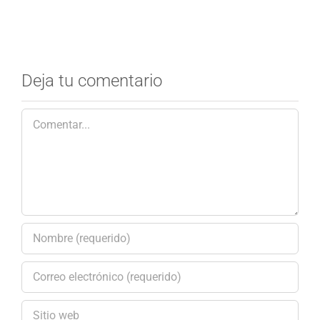
Deja tu comentario
Comentar