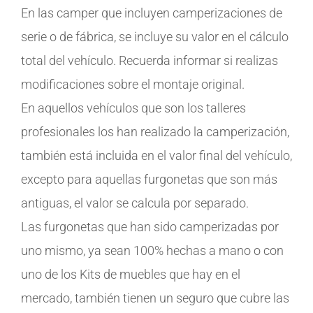
En las camper que incluyen camperizaciones de
serie o de fábrica, se incluye su valor en el cálculo
total del vehículo. Recuerda informar si realizas
modificaciones sobre el montaje original.
En aquellos vehículos que son los talleres
profesionales los han realizado la camperización,
también está incluida en el valor final del vehículo,
excepto para aquellas furgonetas que son más
antiguas, el valor se calcula por separado.
Las furgonetas que han sido camperizadas por
uno mismo, ya sean 100% hechas a mano o con
uno de los Kits de muebles que hay en el
mercado, también tienen un seguro que cubre las