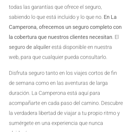
todas las garantías que ofrece el seguro,
sabiendo lo que está incluido y lo que no.
En La
Camperona, ofrecemos un seguro completo con
la cobertura que nuestros clientes necesitan
. El
seguro de alquiler
está disponible en nuestra
web, para que cualquier pueda consultarlo.
Disfruta seguro tanto en los viajes cortos de fin
de semana como en las aventuras de larga
duración. La Camperona está aquí para
acompañarte en cada paso del camino. Descubre
la verdadera libertad de viajar a tu propio ritmo y
sumérgete en una experiencia que nunca