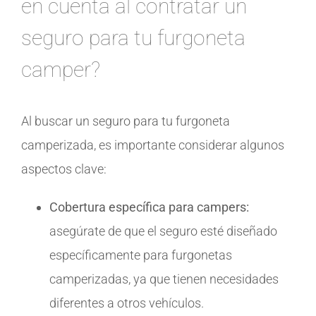
en cuenta al contratar un
seguro para tu furgoneta
camper?
Al buscar un seguro para tu furgoneta
camperizada, es importante considerar algunos
aspectos clave:
Cobertura específica para campers:
asegúrate de que el seguro esté diseñado
específicamente para furgonetas
camperizadas, ya que tienen necesidades
diferentes a otros vehículos.