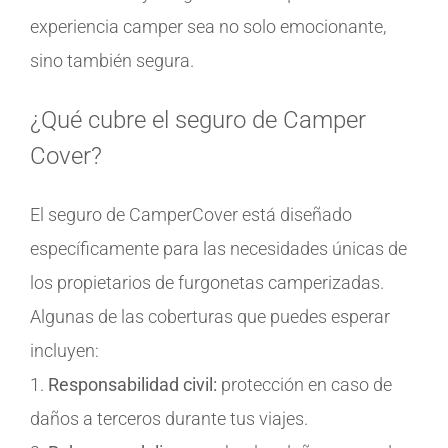
experiencia camper sea no solo emocionante,
sino también segura.
¿Qué cubre el seguro de Camper
Cover?
El seguro de CamperCover está diseñado
específicamente para las necesidades únicas de
los propietarios de furgonetas camperizadas.
Algunas de las coberturas que puedes esperar
incluyen:
1.
Responsabilidad civil:
protección en caso de
daños a terceros durante tus viajes.