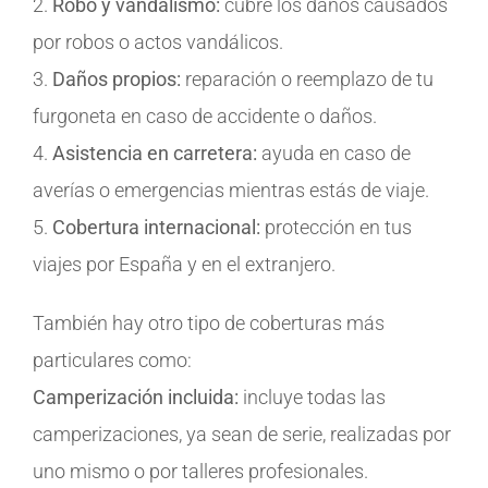
2.
Robo y vandalismo:
cubre los daños causados
por robos o actos vandálicos.
3.
Daños propios:
reparación o reemplazo de tu
furgoneta en caso de accidente o daños.
4.
Asistencia en carretera:
ayuda en caso de
averías o emergencias mientras estás de viaje.
5.
Cobertura internacional:
protección en tus
viajes por España y en el extranjero.
También hay otro tipo de coberturas más
particulares como:
Camperización incluida:
incluye todas las
camperizaciones, ya sean de serie, realizadas por
uno mismo o por talleres profesionales.