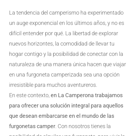
La tendencia del camperismo ha experimentado
un auge exponencial en los últimos años, y no es
difícil entender por qué. La libertad de explorar
nuevos horizontes, la comodidad de llevar tu
hogar contigo y la posibilidad de conectar con la
naturaleza de una manera única hacen que viajar
en una furgoneta camperizada sea una opción
irresistible para muchos aventureros.
En este contexto,
en La Camperona trabajamos
para ofrecer una solución integral para aquellos
que desean embarcarse en el mundo de las
furgonetas camper
. Con nosotros tienes la