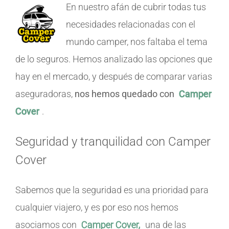
En nuestro afán de cubrir todas tus
necesidades relacionadas con el
mundo camper, nos faltaba el tema
de lo seguros. Hemos analizado las opciones que
hay en el mercado, y después de comparar varias
aseguradoras,
nos hemos quedado con
Camper
Cover
.
Seguridad y tranquilidad con Camper
Cover
Sabemos que la seguridad es una prioridad para
cualquier viajero, y es por eso nos hemos
asociamos con
Camper Cover,
una de las