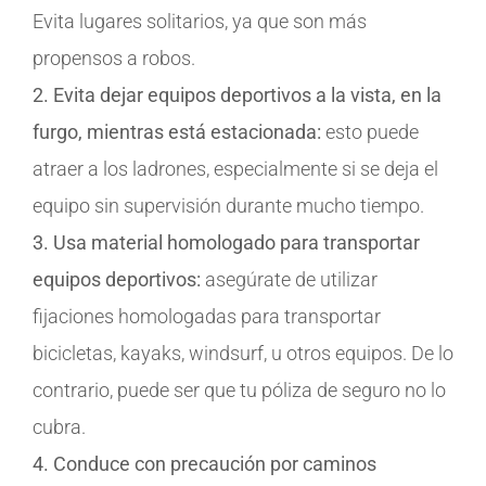
Evita lugares solitarios, ya que son más
propensos a robos.
2. Evita dejar equipos deportivos a la vista, en la
furgo, mientras está estacionada:
esto puede
atraer a los ladrones, especialmente si se deja el
equipo sin supervisión durante mucho tiempo.
3. Usa material homologado para transportar
equipos deportivos:
asegúrate de utilizar
fijaciones homologadas para transportar
bicicletas, kayaks, windsurf, u otros equipos. De lo
contrario, puede ser que tu póliza de seguro no lo
cubra.
4. Conduce con precaución por caminos