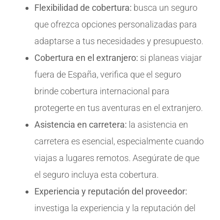
Flexibilidad de cobertura:
busca un seguro
que ofrezca opciones personalizadas para
adaptarse a tus necesidades y presupuesto.
Cobertura en el extranjero:
si planeas viajar
fuera de España, verifica que el seguro
brinde cobertura internacional para
protegerte en tus aventuras en el extranjero.
Asistencia en carretera:
la asistencia en
carretera es esencial, especialmente cuando
viajas a lugares remotos. Asegúrate de que
el seguro incluya esta cobertura.
Experiencia y reputación del proveedor:
investiga la experiencia y la reputación del