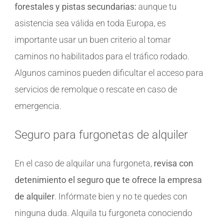
forestales y pistas secundarias:
aunque tu
asistencia sea válida en toda Europa, es
importante usar un buen criterio al tomar
caminos no habilitados para el tráfico rodado.
Algunos caminos pueden dificultar el acceso para
servicios de remolque o rescate en caso de
emergencia.
Seguro para furgonetas de alquiler
En el caso de alquilar una furgoneta,
revisa con
detenimiento el seguro que te ofrece la empresa
de alquiler
. Infórmate bien y no te quedes con
ninguna duda. Alquila tu furgoneta conociendo