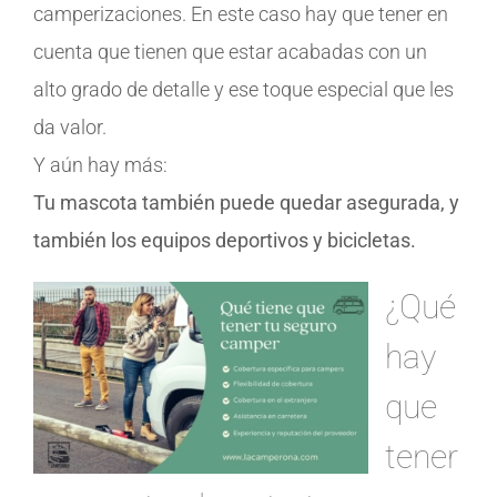
camperizaciones. En este caso hay que tener en
cuenta que tienen que estar acabadas con un
alto grado de detalle y ese toque especial que les
da valor.
Y aún hay más:
Tu mascota también puede quedar asegurada, y
también los equipos deportivos y bicicletas.
¿Qué
hay
que
tener