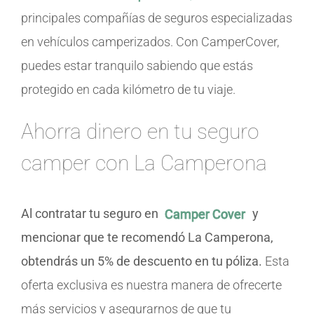
principales compañías de seguros especializadas
en vehículos camperizados. Con CamperCover,
puedes estar tranquilo sabiendo que estás
protegido en cada kilómetro de tu viaje.
Ahorra dinero en tu seguro
camper con La Camperona
Al contratar tu seguro en
Camper Cover
y
mencionar que te recomendó La Camperona,
obtendrás un 5% de descuento en tu póliza.
Esta
oferta exclusiva es nuestra manera de ofrecerte
más servicios y asegurarnos de que tu